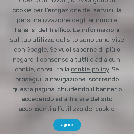
questo utilizzati, si avvalgono di
cookie per l’erogazione dei servizi, la
personalizzazione degli annunci e
l’analisi del traffico. Le informazioni
sul tuo utilizzo del sito sono condivise
con Google. Se vuoi saperne di più o
negare il consenso a tutti o ad alcuni
cookie, consulta la
cookie policy
. Se
prosegui la navigazione, scorrendo
questa pagina, chiudendo il banner o
accedendo ad altra are del sito
acconsenti all’utilizzo dei cookie.
Agree