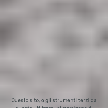
Questo sito, o gli strumenti terzi da