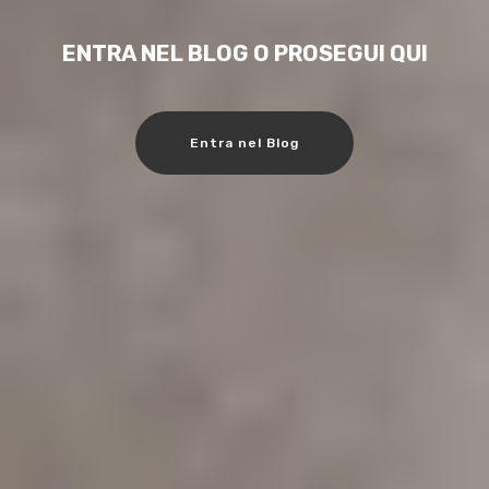
ENTRA NEL BLOG O PROSEGUI QUI
Entra nel Blog