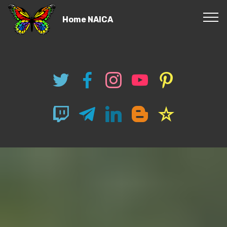
Home NAICA