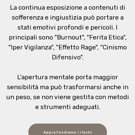
La continua esposizione a contenuti di
sofferenza e ingiustizia può portare a
stati emotivi profondi e pericoli. I
principali sono "Burnout", "Ferita Etica",
"Iper Vigilanza", "Effetto Rage", "Cinismo
Difensivo".
L'apertura mentale porta maggior
sensibilità ma può trasformarsi anche in
un peso, se non viene gestita con metodi
e strumenti adeguati.
Approfondiamo i rischi