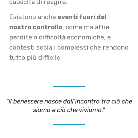
capacità di reagire.
Esistono anche
eventi fuori dal
nostro controllo
, come malattie,
perdite o difficoltà economiche, e
contesti sociali complessi che rendono
tutto più difficile.
"il benessere nasce dall’incontro tra ciò che
siamo e ciò che viviamo."