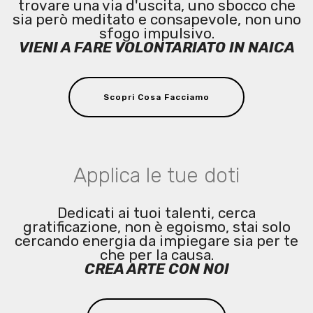
trovare una via d'uscita, uno sbocco che
sia però meditato e consapevole, non uno
sfogo impulsivo.
VIENI A FARE VOLONTARIATO IN NAICA
Scopri Cosa Facciamo
Applica le tue doti
Dedicati ai tuoi talenti, cerca
gratificazione, non è egoismo, stai solo
cercando energia da impiegare sia per te
che per la causa.
CREA ARTE CON NOI