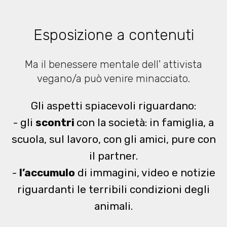
Esposizione a contenuti
Ma il benessere mentale dell' attivista
vegano/a può venire minacciato.
Gli aspetti spiacevoli riguardano:
- gli
scontri
con la società: in famiglia, a
scuola, sul lavoro, con gli amici, pure con
il partner.
-
l’accumulo
di immagini, video e notizie
riguardanti le terribili condizioni degli
animali.