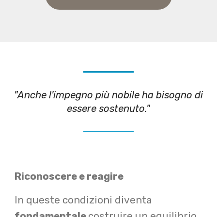
"Anche l'impegno più nobile ha bisogno di
essere sostenuto."
Riconoscere e reagire
In queste condizioni diventa
fondamentale
costruire un equilibrio,