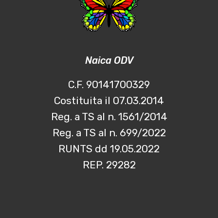
Naica ODV
C.F. 90141700329
Costituita il 07.03.2014
Reg. a TS al n. 1561/2014
Reg. a TS al n. 699/2022
RUNTS dd 19.05.2022
REP. 29282