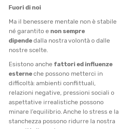
Fuori di noi
Ma il benessere mentale non è stabile
né garantito e
non sempre
dipende
dalla nostra volontà o dalle
nostre scelte.
Esistono anche
fattori ed influenze
esterne
che possono metterci in
difficoltà:
ambienti conflittuali,
relazioni negative, pressioni sociali o
aspettative irrealistiche possono
minare l’equilibrio. Anche lo stress e la
stanchezza possono ridurre la nostra