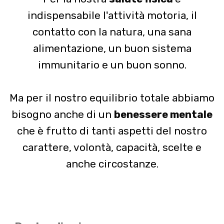
indispensabile l'attività motoria, il
contatto con la natura, una sana
alimentazione, un buon sistema
immunitario e un buon sonno.
Ma per il nostro equilibrio totale abbiamo
bisogno anche di un
benessere mentale
che è frutto di tanti aspetti del nostro
carattere, volontà, capacità, scelte e
anche circostanze.