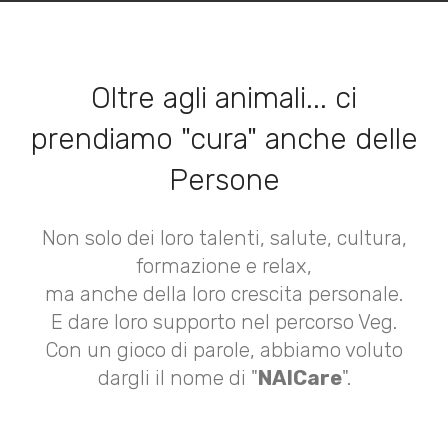
Oltre agli animali... ci
prendiamo "cura" anche delle
Persone
Non solo dei loro talenti, salute, cultura,
formazione e relax,
ma anche della loro crescita personale.
E dare loro supporto nel percorso Veg.
Con un gioco di parole, abbiamo voluto
dargli il nome di "
NAICare
".