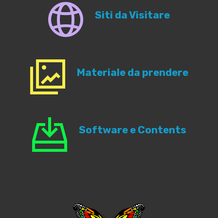
Siti da Visitare
Materiale da prendere
Software e Contents