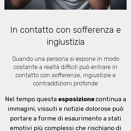
In contatto con sofferenza e
ingiustizia
Quando una persona si espone in modo
costante a realtà difficili può entrare in
contatto con sofferenze, ingiustizie e
contraddizioni profonde
Nel tempo questa
esposizione
continua a
immagini, vissuti e notizie dolorose può
portare a forme di esaurimento a stati
emotivi più complessi che rischiano di