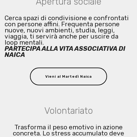
Apertura sociale
Cerca spazi di condivisione e confrontati
con persone affini. Frequenta persone
nuove, nuovi ambienti, studia, leggi,
viaggia, ti servirà anche per uscire da
loop mentali.
PARTECIPA ALLA VITA ASSOCIATIVA DI
NAICA
Vieni al Martedì Naica
Volontariato
Trasforma il peso emotivo in azione
concreta. Lo stress accumulato deve