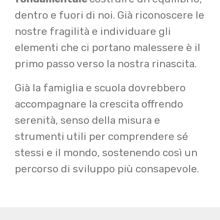
dentro e fuori di noi. Già r
iconoscere le
nostre fragilità e individuare gli
elementi che ci portano malessere è il
primo passo verso la nostra rinascita.
Già la famiglia e scuola dovrebbero
accompagnare la crescita offrendo
serenità, senso della misura e
strumenti utili per comprendere sé
stessi e il mondo, sostenendo così un
percorso di sviluppo più consapevole.