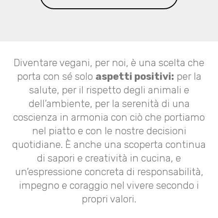
Diventare vegani, per noi, è una scelta che
porta con sé solo
aspetti positivi:
per la
salute, per il rispetto degli animali e
dell’ambiente, per la serenità di una
coscienza in armonia con ciò che portiamo
nel piatto e con le nostre decisioni
quotidiane. È anche una scoperta continua
di sapori e creatività in cucina, e
un’espressione concreta di responsabilità,
impegno e coraggio nel vivere secondo i
propri valori.