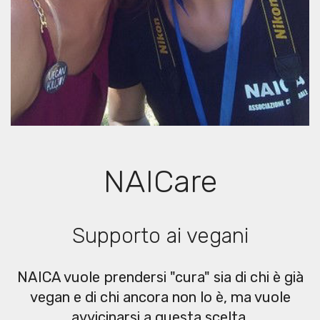
NAICare
Supporto ai vegani
NAICA vuole prendersi "cura" sia di chi è già
vegan e di chi ancora non lo è, ma vuole
avvicinarsi a questa scelta.