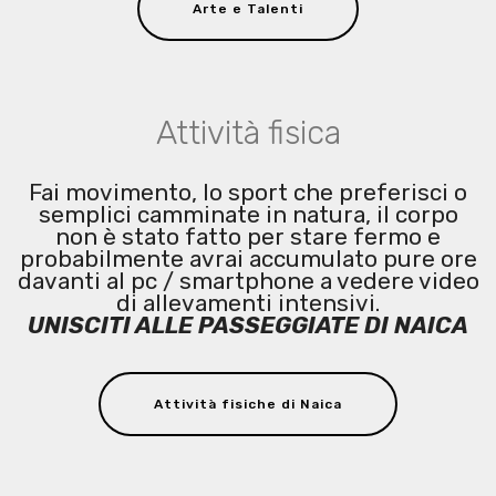
Arte e Talenti
Attività fisica
Fai movimento, lo sport che preferisci o
semplici camminate in natura, il corpo
non è stato fatto per stare fermo e
probabilmente avrai accumulato pure ore
davanti al pc / smartphone a vedere video
di allevamenti intensivi.
UNISCITI ALLE PASSEGGIATE DI NAICA
Attività fisiche di Naica