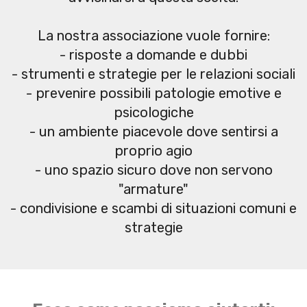
La nostra associazione vuole fornire:
- risposte a domande e dubbi
- strumenti e strategie per le relazioni sociali
- prevenire possibili patologie emotive e
psicologiche
- un ambiente piacevole dove sentirsi a
proprio agio
- uno spazio sicuro dove non servono
"armature"
- condivisione e scambi di situazioni comuni e
strategie