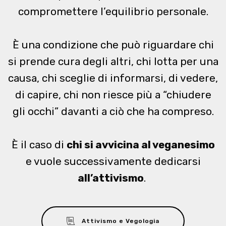
compromettere l’equilibrio personale.
È una condizione che può riguardare chi
si prende cura degli altri, chi lotta per una
causa, chi sceglie di informarsi, di vedere,
di capire, chi non riesce più a “chiudere
gli occhi” davanti a ciò che ha compreso.
È il caso di
chi si avvicina al veganesimo
e vuole successivamente dedicarsi
all’attivismo
.
Attivismo e Vegologia