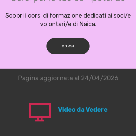
Scopri i corsi di formazione dedicati ai soci/e
volontari/e di Naica.
CORSI
Pagina aggiornata al 24/04/2026
Video da Vedere