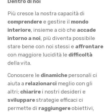
Dentro di noi
Più cresce la nostra capacità di
comprendere
e gestire il
mondo
interiore
, insieme a ciò che
accade
intorno a noi
, più diventa possibile
stare bene con noi stessi e
affrontare
con maggiore lucidità le
difficoltà
della vita.
Conoscere le
dinamiche
personali ci
aiuta a
relazionarci
meglio con gli
altri;
chiarire
i nostri desideri e
sviluppare
strategie efficaci ci
permette di
raggiungere
obiettivi,