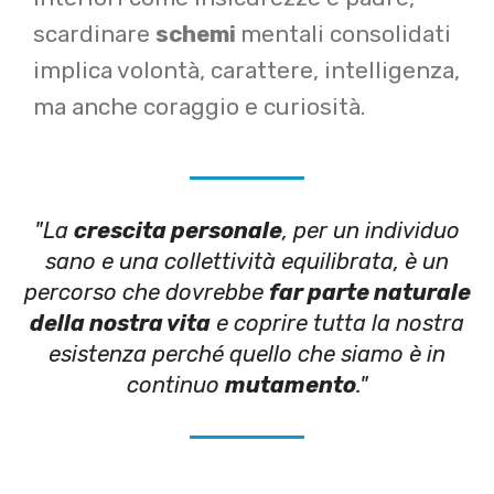
scardinare
schemi
mentali consolidati
implica volontà, carattere, intelligenza,
ma anche coraggio e curiosità.
"La
crescita personale
, per un individuo
sano e una collettività equilibrata, è un
percorso che dovrebbe
far parte naturale
della nostra vita
e coprire tutta la nostra
esistenza perché quello che siamo è in
continuo
mutamento
."