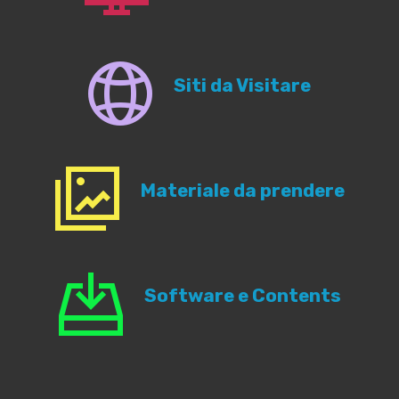
Siti da Visitare
Materiale da prendere
Software e Contents