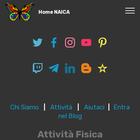
Home NAICA
Chi Siamo
|
Attività
|
Aiutaci
|
Entra
nel Blog
Attività Fisica