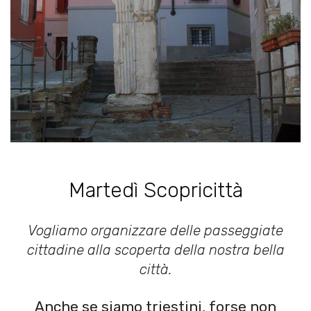
Martedì Scopricittà
Vogliamo organizzare delle passeggiate
cittadine alla scoperta della nostra bella
città.
Anche se siamo triestini, forse non