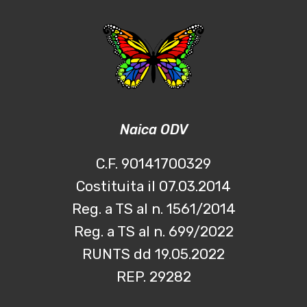
Naica ODV
C.F. 90141700329
Costituita il 07.03.2014
Reg. a TS al n. 1561/2014
Reg. a TS al n. 699/2022
RUNTS dd 19.05.2022
REP. 29282