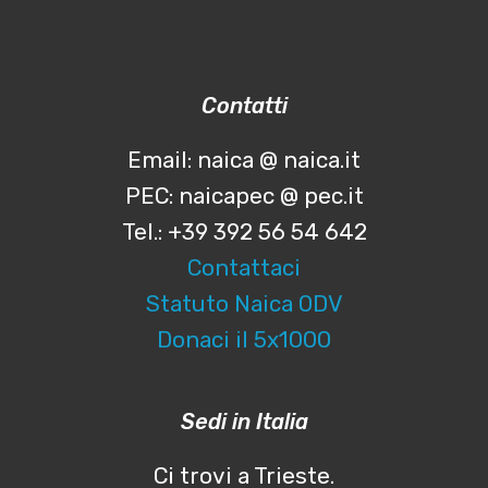
Contatti
Email: naica @ naica.it
PEC: naicapec @ pec.it
Tel.: +39 392 56 54 642
Contattaci
Statuto Naica ODV
Donaci il 5x1000
Sedi in Italia
Ci trovi a Trieste.