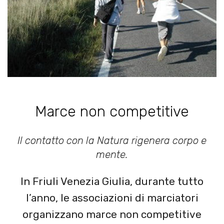
Marce non competitive
Il contatto con la Natura rigenera corpo e
mente.
In Friuli Venezia Giulia, durante tutto
l’anno, le associazioni di marciatori
organizzano marce non competitive