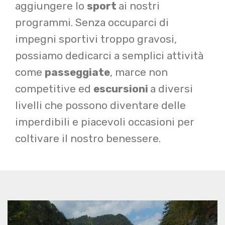
aggiungere lo
sport
ai nostri
programmi. Senza occuparci di
impegni sportivi troppo gravosi,
possiamo dedicarci a semplici attività
come
passeggiate
, marce non
competitive ed
escursioni
a diversi
livelli che possono diventare delle
imperdibili e piacevoli occasioni per
coltivare il nostro benessere.