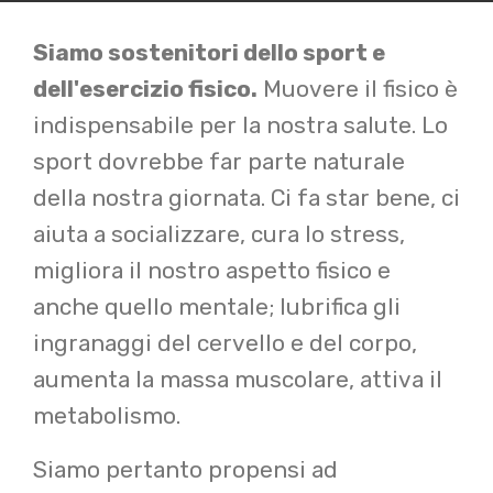
Siamo sostenitori dello sport e
dell'esercizio fisico.
Muovere il fisico è
indispensabile per la nostra salute. Lo
sport dovrebbe far parte naturale
della nostra giornata. Ci fa star bene, ci
aiuta a socializzare, cura lo stress,
migliora il nostro aspetto fisico e
anche quello mentale; lubrifica gli
ingranaggi del cervello e del corpo,
aumenta la massa muscolare, attiva il
metabolismo.
Siamo pertanto propensi ad