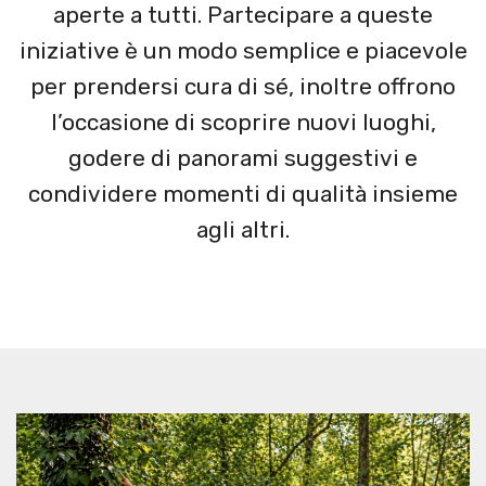
aperte a tutti. Partecipare a queste
iniziative è un modo semplice e piacevole
per prendersi cura di sé, inoltre offrono
l’occasione di scoprire nuovi luoghi,
godere di panorami suggestivi e
condividere momenti di qualità insieme
agli altri.