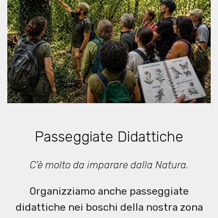
Passeggiate Didattiche
C'è molto da imparare dalla Natura.
Organizziamo anche passeggiate
didattiche nei boschi della nostra zona