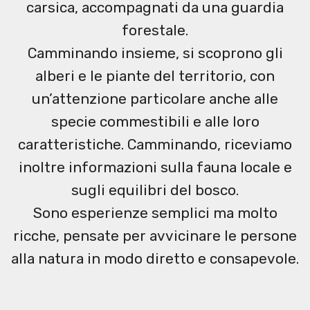
carsica, accompagnati da una guardia
forestale.
Camminando insieme, si scoprono gli
alberi e le piante del territorio, con
un’attenzione particolare anche alle
specie commestibili e alle loro
caratteristiche. Camminando, riceviamo
inoltre informazioni sulla fauna locale e
sugli equilibri del bosco.
Sono esperienze semplici ma molto
ricche, pensate per avvicinare le persone
alla natura in modo diretto e consapevole.