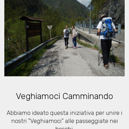
Veghiamoci Camminando
Abbiamo ideato questa iniziativa per unire i
nostri "Veghiamoci" alle passeggiate nei
boschi.