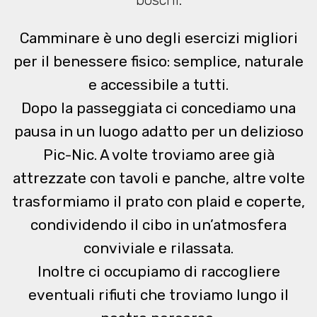
Camminare è uno degli esercizi migliori
per il benessere fisico: semplice, naturale
e accessibile a tutti.
Dopo la passeggiata ci concediamo una
pausa in un luogo adatto per un delizioso
Pic-Nic. A volte troviamo aree già
attrezzate con tavoli e panche, altre volte
trasformiamo il prato con plaid e coperte,
condividendo il cibo in un’atmosfera
conviviale e rilassata.
Inoltre ci occupiamo di raccogliere
eventuali rifiuti che troviamo lungo il