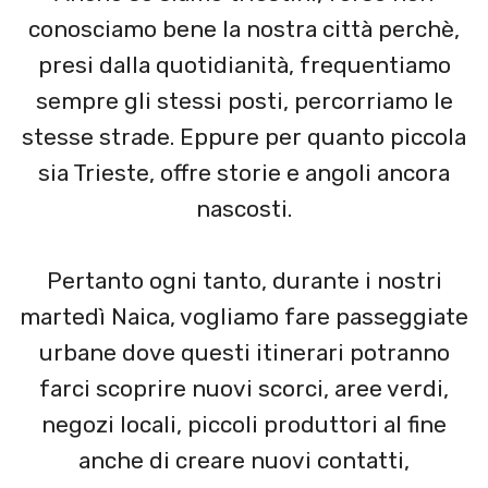
conosciamo bene la nostra città perchè,
presi dalla quotidianità, frequentiamo
sempre gli stessi posti, percorriamo le
stesse strade. Eppure per quanto piccola
sia Trieste, offre storie e angoli ancora
nascosti.
Pertanto ogni tanto, durante i nostri
martedì Naica, vogliamo fare passeggiate
urbane dove questi itinerari potranno
farci scoprire nuovi scorci, aree verdi,
negozi locali, piccoli produttori al fine
anche di creare nuovi contatti,