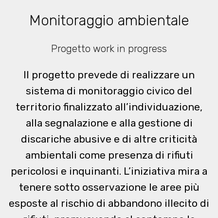
Monitoraggio ambientale
Progetto work in progress
Il progetto prevede di realizzare un
sistema di monitoraggio civico del
territorio finalizzato all’individuazione,
alla segnalazione e alla gestione di
discariche abusive e di altre criticità
ambientali come presenza di rifiuti
pericolosi e inquinanti. L’iniziativa mira a
tenere sotto osservazione le aree più
esposte al rischio di abbandono illecito di