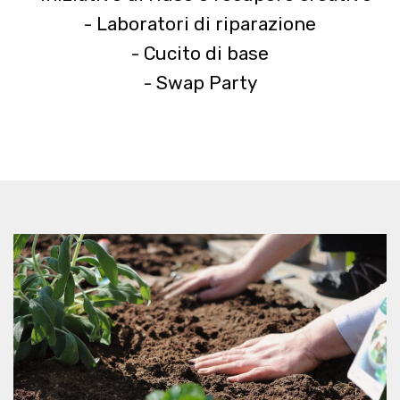
- Laboratori di riparazione
- Cucito di base
- Swap Party