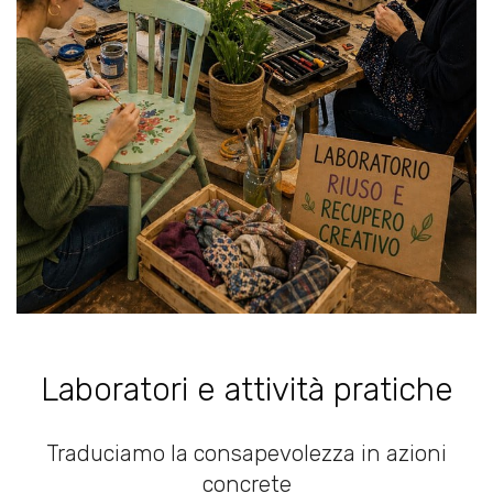
Laboratori e attività pratiche
Traduciamo la consapevolezza in azioni
concrete