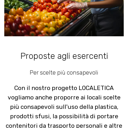
Proposte agli esercenti
Per scelte più consapevoli
Con il nostro progetto LOCALETICA
vogliamo anche proporre ai locali scelte
più consapevoli sull'uso della plastica,
prodotti sfusi, la possibilità di portare
contenitori da trasporto personali e altre