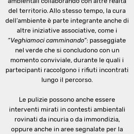
ambientali collaborando con altre realtà
del territorio. Allo stesso tempo, la cura
dell’ambiente è parte integrante anche di
altre iniziative associative, come i
“
Veghiamoci camminando
”: passeggiate
nel verde che si concludono con un
momento conviviale, durante le quali i
partecipanti raccolgono i rifiuti incontrati
lungo il percorso.
Le pulizie possono anche essere
interventi mirati in contesti ambientali
rovinati da incuria o da immondizia,
oppure anche in aree segnalate per la