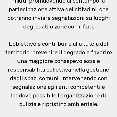
rifiuti, promuovendo al contempo la
partecipazione attiva dei cittadini, che
potranno inviare segnalazioni su luoghi
degradati o zone con rifiuti.
L’obiettivo è contribuire alla tutela del
territorio, prevenire il degrado e favorire
una maggiore consapevolezza e
responsabilità collettiva nella gestione
degli spazi comuni, intervenendo con
segnalazione agli enti competenti e
laddove possibile l'organizzazione di
pulizia e ripristino ambientale.