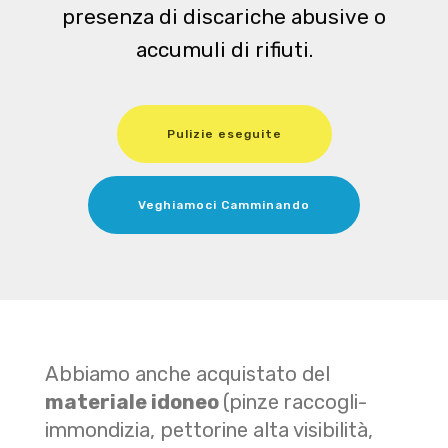
presenza di discariche abusive o
accumuli di rifiuti.
Pulizie eseguite
Veghiamoci Camminando
Abbiamo anche acquistato del
materiale idoneo
(pinze raccogli-
immondizia, pettorine alta visibilità,