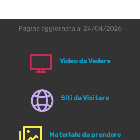
Pagina aggiornata al 24/04/2026
Video da Vedere
Siti da Visitare
Materiale da prendere