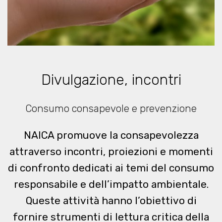
Divulgazione, incontri
Consumo consapevole e prevenzione
NAICA promuove la consapevolezza
attraverso incontri, proiezioni e momenti
di confronto dedicati ai temi del consumo
responsabile e dell’impatto ambientale.
Queste attività hanno l’obiettivo di
fornire strumenti di lettura critica della