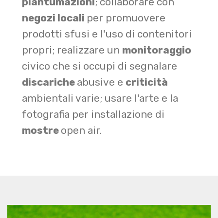
piantumazioni
; collaborare con
negozi locali
per promuovere
prodotti sfusi e l'uso di contenitori
propri; realizzare un
monitoraggio
civico che si occupi di segnalare
discariche
abusive e
criticità
ambientali varie; usare l'arte e la
fotografia per installazione di
mostre
open air.