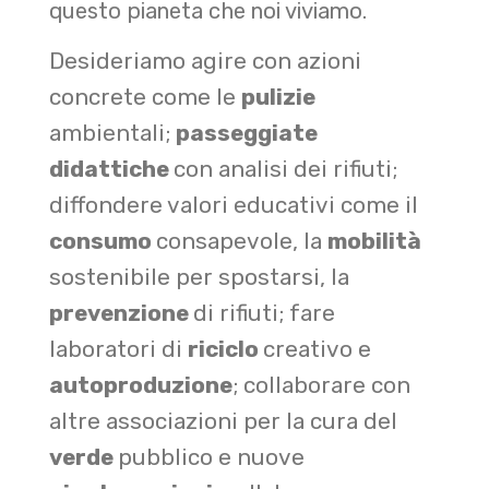
questo pianeta che noi viviamo.
Desideriamo agire con azioni
concrete come le
pulizie
ambientali;
passeggiate
didattiche
con analisi dei rifiuti;
diffondere valori educativi come il
consumo
consapevole, la
mobilità
sostenibile per spostarsi, la
prevenzione
di rifiuti; fare
laboratori di
riciclo
creativo e
autoproduzione
; collaborare con
altre associazioni per la cura del
verde
pubblico e nuove