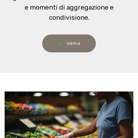
e momenti di aggregazione e
condivisione.
UGOrà