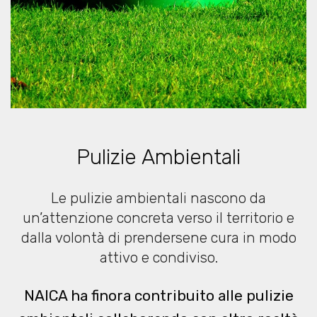
Pulizie Ambientali
Le pulizie ambientali nascono da
un’attenzione concreta verso il territorio e
dalla volontà di prendersene cura in modo
attivo e condiviso.
NAICA ha finora contribuito alle pulizie