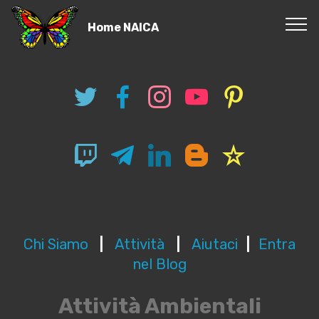
Home NAICA
Chi Siamo
|
Attività
|
Aiutaci
|
Entra
nel Blog
Attività Ambientali