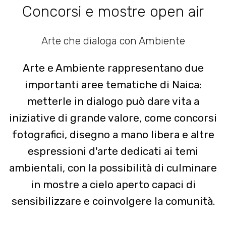
Concorsi e mostre open air
Arte che dialoga con Ambiente
Arte e Ambiente rappresentano due
importanti aree tematiche di Naica:
metterle in dialogo può dare vita a
iniziative di grande valore, come concorsi
fotografici, disegno a mano libera e altre
espressioni d'arte dedicati ai temi
ambientali, con la possibilità di culminare
in mostre a cielo aperto capaci di
sensibilizzare e coinvolgere la comunità.