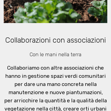
Collaborazioni con associazioni
Con le mani nella terra
Collaboriamo con altre associazioni che
hanno in gestione spazi verdi comunitari
per dare una mano concreta nella
manutenzione e nuove piantumazioni,
per arricchire la quantità e la qualità della
vegetazione nella città, creare orti urbani