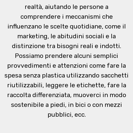
realtà, aiutando le persone a
comprendere i meccanismi che
influenzano le scelte quotidiane, come il
marketing, le abitudini sociali e la
distinzione tra bisogni reali e indotti.
Possiamo prendere alcuni semplici
provvedimenti e attenzioni come fare la
spesa senza plastica utilizzando sacchetti
riutilizzabili, leggere le etichette, fare la
raccolta differenziata, muoverci in modo
sostenibile a piedi, in bici o con mezzi
pubblici, ecc.