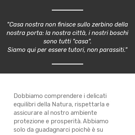
"Casa nostra non finisce sullo zerbino della
nostra porta: la nostra città, i nostri boschi
sono tutti "casa".
Siamo qui per essere tutori, non parassiti."
Dobbiamo comprendere i delicati
equilibri della Natura, rispettarla e
assicurare al nostro ambiente
protezione e prosperità. Abbiamo
solo da guadagnarci poichè è su