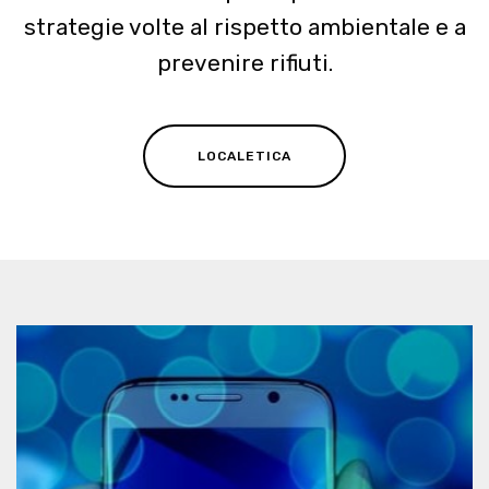
strategie volte al rispetto ambientale e a
prevenire rifiuti.
LOCALETICA