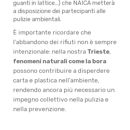
guanti in lattice...) che NAICA metterà
a disposizione dei partecipanti alle
pulizie ambientali.
È importante ricordare che
l’abbandono dei rifiuti non è sempre
intenzionale: nella nostra
Trieste
,
fenomeni naturali come la bora
possono contribuire a disperdere
carta e plastica nell’ambiente,
rendendo ancora più necessario un
impegno collettivo nella pulizia e
nella prevenzione.