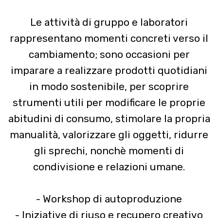
Le attività di gruppo e laboratori
rappresentano momenti concreti verso il
cambiamento; sono occasioni per
imparare a realizzare prodotti quotidiani
in modo sostenibile, per scoprire
strumenti utili per modificare le proprie
abitudini di consumo, stimolare la propria
manualità, valorizzare gli oggetti, ridurre
gli sprechi, nonchè momenti di
condivisione e relazioni umane.
- Workshop di autoproduzione
- Iniziative di riuso e recupero creativo