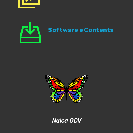
Software e Contents
Naica ODV